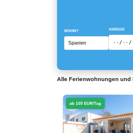
ANREISE
WOHIN?
Alle Ferienwohnungen und 
ab 105 EUR/Tag